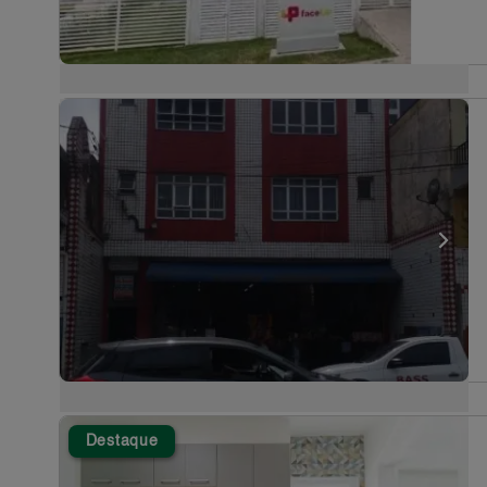
Destaque