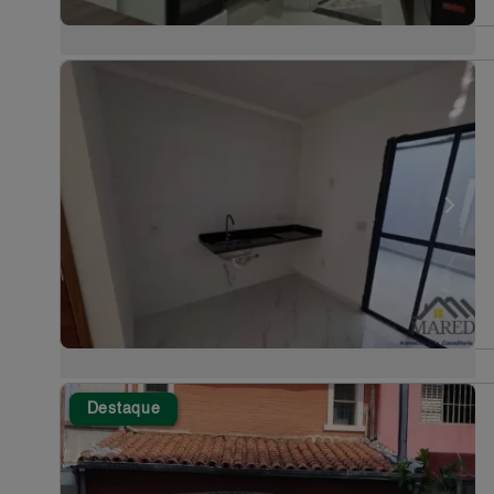
Destaque