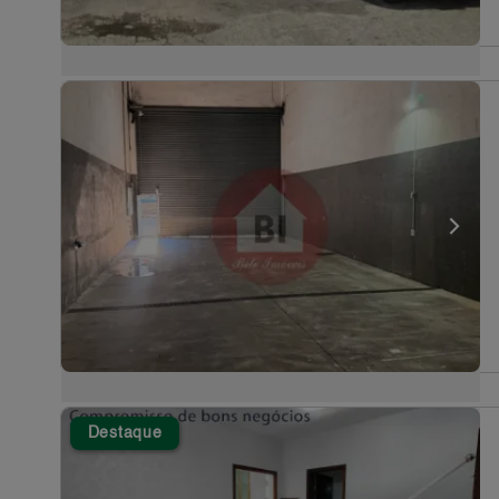
Destaque