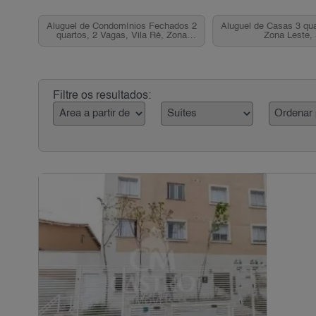
Aluguel de Condomínios Fechados 2
Aluguel de Casas 3 qua
quartos, 2 Vagas, Vila Ré, Zona
Zona Leste,
Leste, SP
Filtre os resultados: