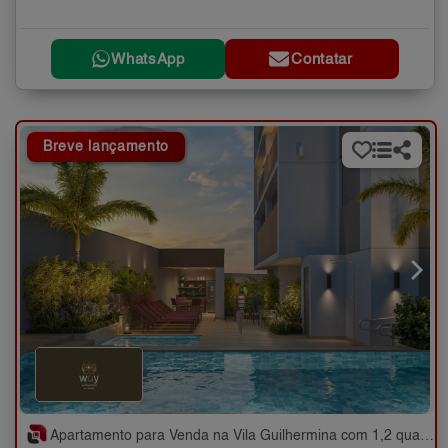
WhatsApp
Contatar
Breve lançamento
Apartamento para Venda na Vila Guilhermina com 1,2 quartos - 31 e 48 m²