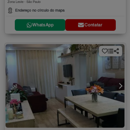
Zona Leste - São Paulo
Endereço no círculo do mapa
WhatsApp
Contatar