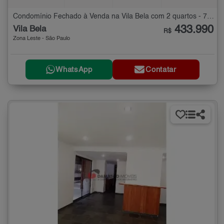
Condomínio Fechado à Venda na Vila Bela com 2 quartos - 75 m²
433.990
Vila Bela
R$
Zona Leste - São Paulo
WhatsApp
Contatar