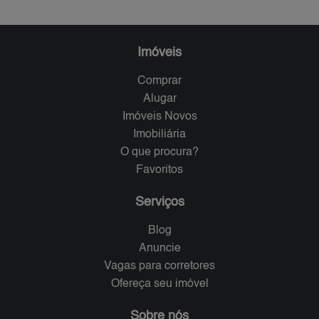
Imóveis
Comprar
Alugar
Imóveis Novos
Imobiliária
O que procura?
Favoritos
Serviços
Blog
Anuncie
Vagas para corretores
Ofereça seu imóvel
Sobre nós