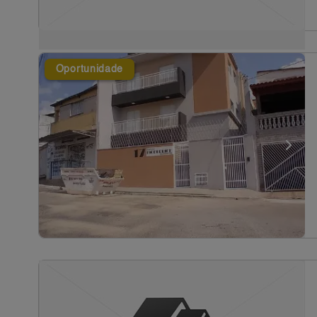
Oportunidade