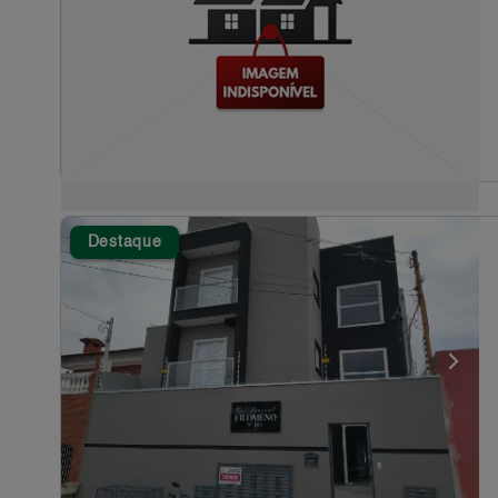
Destaque