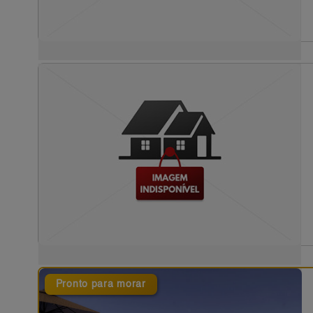
Pronto para morar