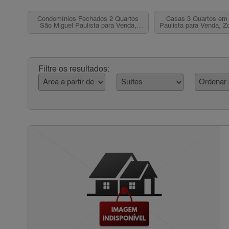
Condomínios Fechados 2 Quartos
Casas 3 Quartos em
São Miguel Paulista para Venda,
Paulista para Venda, Z
Zona Leste, SP
Filtre os resultados: