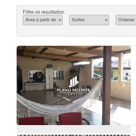
Filtre os resultados: