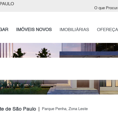
PAULO
O que Procur
GAR
IMÓVEIS NOVOS
IMOBILIÁRIAS
OFEREÇA
te de São Paulo
Parque Penha, Zona Leste