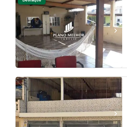
Destaque