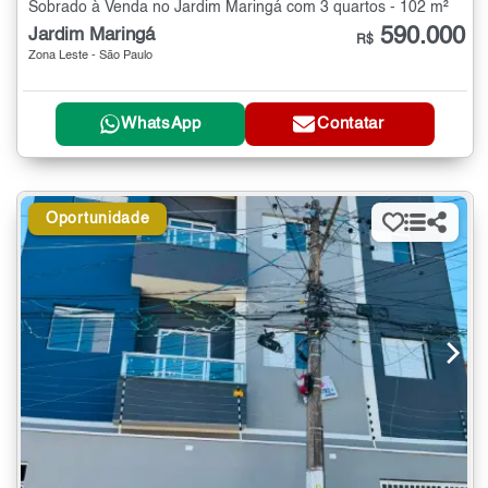
Sobrado à Venda no Jardim Maringá com 3 quartos - 102 m²
590.000
Jardim Maringá
R$
Zona Leste - São Paulo
WhatsApp
Contatar
Oportunidade