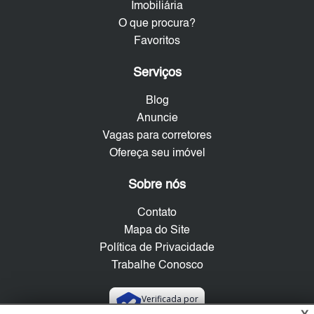
Imobiliária
O que procura?
Favoritos
Serviços
Blog
Anuncie
Vagas para corretores
Ofereça seu imóvel
Sobre nós
Contato
Mapa do Site
Política de Privacidade
Trabalhe Conosco
Verificada por