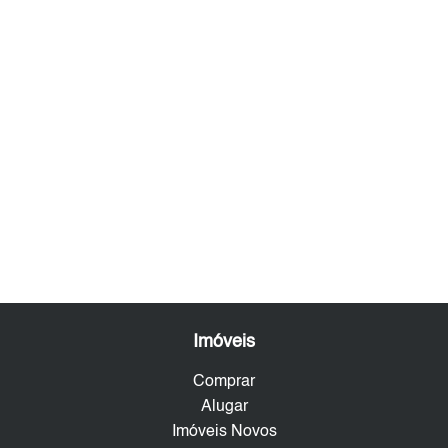
Imóveis
Comprar
Alugar
Imóveis Novos