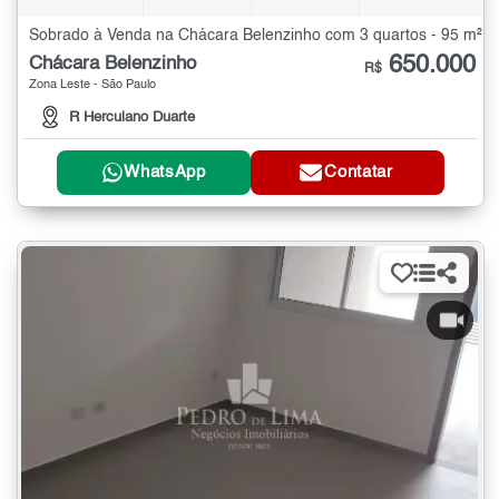
Sobrado à Venda na Chácara Belenzinho com 3 quartos - 95 m²
650.000
Chácara Belenzinho
R$
Zona Leste - São Paulo
R Herculano Duarte
WhatsApp
Contatar