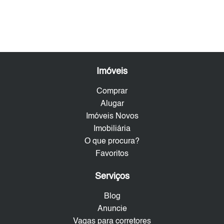
Imóveis
Comprar
Alugar
Imóveis Novos
Imobiliária
O que procura?
Favoritos
Serviços
Blog
Anuncie
Vagas para corretores