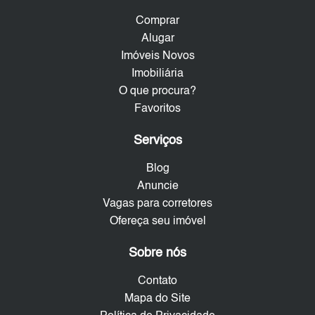
Comprar
Alugar
Imóveis Novos
Imobiliária
O que procura?
Favoritos
Serviços
Blog
Anuncie
Vagas para corretores
Ofereça seu imóvel
Sobre nós
Contato
Mapa do Site