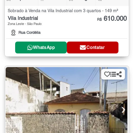
Sobrado à Venda na Vila Industrial com 3 quartos - 149 m²
610.000
Vila Industrial
R$
Zona Leste - São Paulo
Rua Cordélia
WhatsApp
Contatar