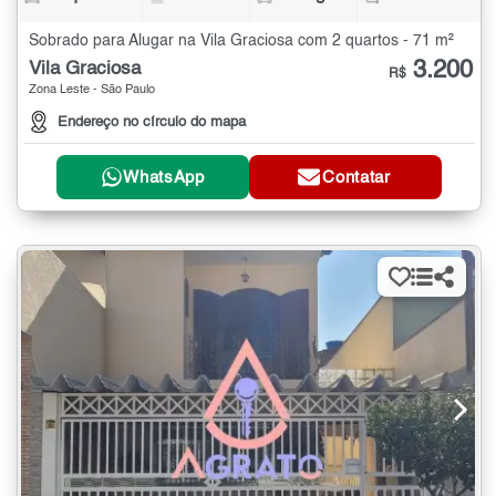
Sobrado para Alugar na Vila Graciosa com 2 quartos - 71 m²
3.200
Vila Graciosa
R$
Zona Leste - São Paulo
Endereço no círculo do mapa
WhatsApp
Contatar