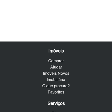
Imóveis
Comprar
Alugar
Imóveis Novos
Imobiliária
O que procura?
Favoritos
Serviços