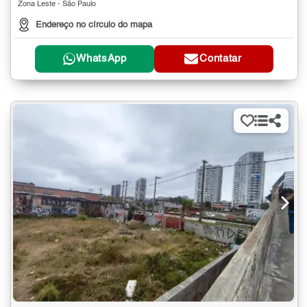
Zona Leste - São Paulo
Endereço no círculo do mapa
WhatsApp
Contatar