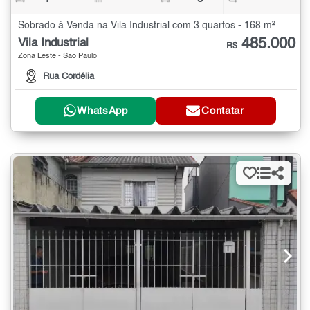
Sobrado à Venda na Vila Industrial com 3 quartos - 168 m²
485.000
Vila Industrial
R$
Zona Leste - São Paulo
Rua Cordélia
WhatsApp
Contatar