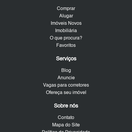
Comprar
Alugar
Imóveis Novos
Imobiliária
O que procura?
Favoritos
Serviços
Blog
Anuncie
Vagas para corretores
Ofereça seu imóvel
Sobre nós
Contato
Mapa do Site