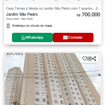
Casa Térrea à Venda no Jardim São Pedro com 7 quartos - 320 m²
700.000
Jardim São Pedro
R$
Zona Leste - São Paulo
Endereço no círculo do mapa
WhatsApp
Contatar