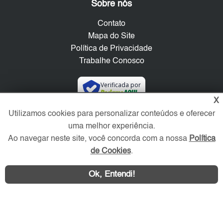
Sobre nós
Contato
Mapa do Site
Política de Privacidade
Trabalhe Conosco
Verificada por
X
Utilizamos cookies para personalizar conteúdos e oferecer
Redes Sociais
uma melhor experiência.
Ao navegar neste site, você concorda com a nossa
Política
de Cookies
.
Ok, Entendi!
Área exclusiva aos anunciantes,