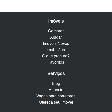
Imóveis
Comprar
Alugar
Imóveis Novos
Imobiliária
O que procura?
Favoritos
Serviços
Blog
Anuncie
Vagas para corretores
Ofereça seu imóvel