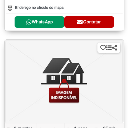
Endereço no círculo do mapa
WhatsApp
Contatar