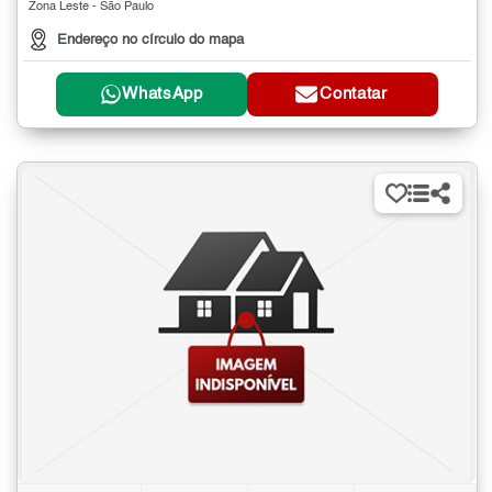
Zona Leste - São Paulo
Endereço no círculo do mapa
WhatsApp
Contatar