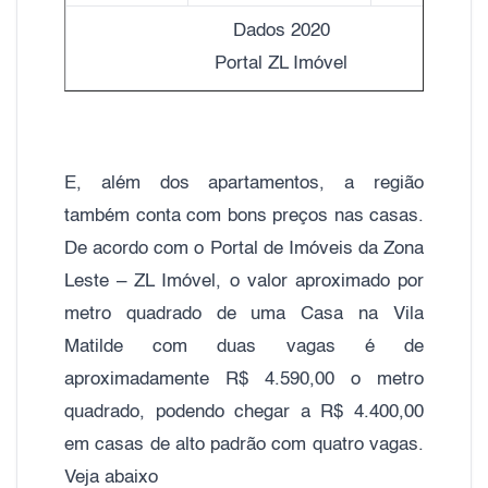
Dados 2020
Portal ZL Imóvel
E, além dos apartamentos, a região
também conta com bons preços nas casas.
De acordo com o Portal de Imóveis da Zona
Leste – ZL Imóvel, o valor aproximado por
metro quadrado de uma Casa na Vila
Matilde com duas vagas é de
aproximadamente R$ 4.590,00 o metro
quadrado, podendo chegar a R$ 4.400,00
em casas de alto padrão com quatro vagas.
Veja abaixo