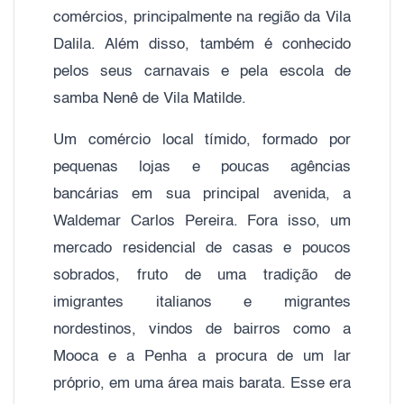
comércios, principalmente na região da Vila
Dalila. Além disso, também é conhecido
pelos seus carnavais e pela escola de
samba Nenê de Vila Matilde.
Um comércio local tímido, formado por
pequenas lojas e poucas agências
bancárias em sua principal avenida, a
Waldemar Carlos Pereira. Fora isso, um
mercado residencial de casas e poucos
sobrados, fruto de uma tradição de
imigrantes italianos e migrantes
nordestinos, vindos de bairros como a
Mooca e a Penha a procura de um lar
próprio, em uma área mais barata. Esse era