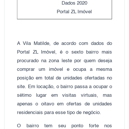
Dados 2020
Portal ZL Imóvel
A Vila Matilde, de acordo com dados do
Portal ZL Imóvel, é o sexto bairro mais
procurado na zona leste por quem deseja
comprar um imóvel e ocupa a mesma
posição em total de unidades ofertadas no
site. Em locação, o bairro passa a ocupar o
sétimo lugar em visitas virtuais, mas
apenas o oitavo em ofertas de unidades
residenciais para esse tipo de negócio.
O bairro tem seu ponto forte nos