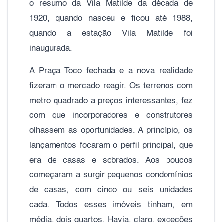
o resumo da Vila Matilde da década de
1920, quando nasceu e ficou até 1988,
quando a estação Vila Matilde foi
inaugurada.
A Praça Toco fechada e a nova realidade
fizeram o mercado reagir. Os terrenos com
metro quadrado a preços interessantes, fez
com que incorporadores e construtores
olhassem as oportunidades. A princípio, os
lançamentos focaram o perfil principal, que
era de casas e sobrados. Aos poucos
começaram a surgir pequenos condomínios
de casas, com cinco ou seis unidades
cada. Todos esses imóveis tinham, em
média, dois quartos. Havia, claro, exceções