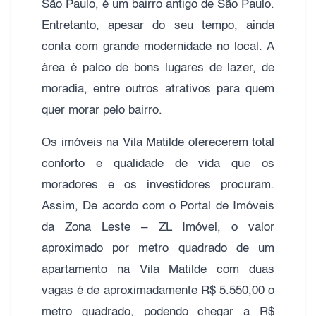
São Paulo, é um bairro antigo de São Paulo.
Entretanto, apesar do seu tempo, ainda
conta com grande modernidade no local. A
área é palco de bons lugares de lazer, de
moradia, entre outros atrativos para quem
quer morar pelo bairro.
Os imóveis na Vila Matilde oferecerem total
conforto e qualidade de vida que os
moradores e os investidores procuram.
Assim, De acordo com o Portal de Imóveis
da Zona Leste – ZL Imóvel, o valor
aproximado por metro quadrado de um
apartamento na Vila Matilde com duas
vagas é de aproximadamente R$ 5.550,00 o
metro quadrado, podendo chegar a R$