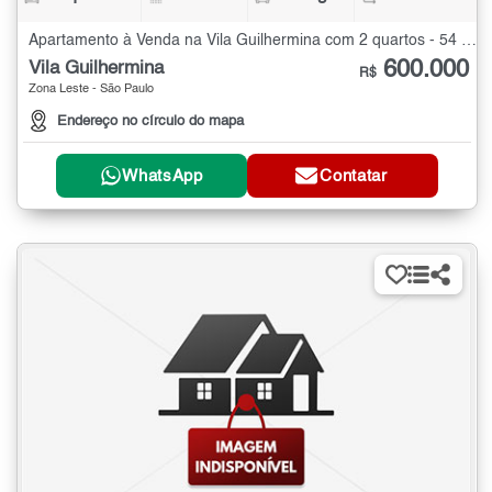
Apartamento à Venda na Vila Guilhermina com 2 quartos - 54 m²
600.000
Vila Guilhermina
R$
Zona Leste - São Paulo
Endereço no círculo do mapa
WhatsApp
Contatar