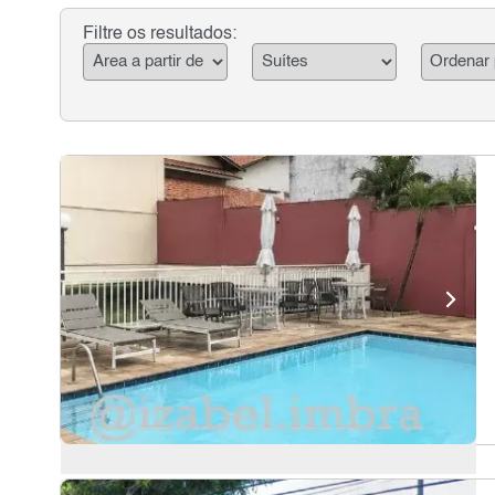
Filtre os resultados: