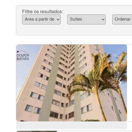
Filtre os resultados: