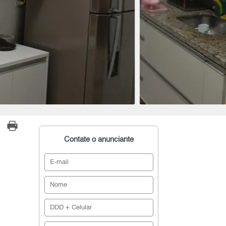
Contate o anunciante