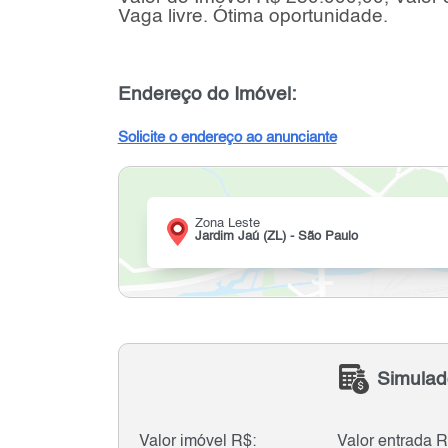
Vaga livre. Ótima oportunidade.
Endereço do Imóvel:
Solicite o endereço ao anunciante
Zona Leste
Jardim Jaú (ZL) - São Paulo
Simulad
Valor imóvel R$:
Valor entrada R