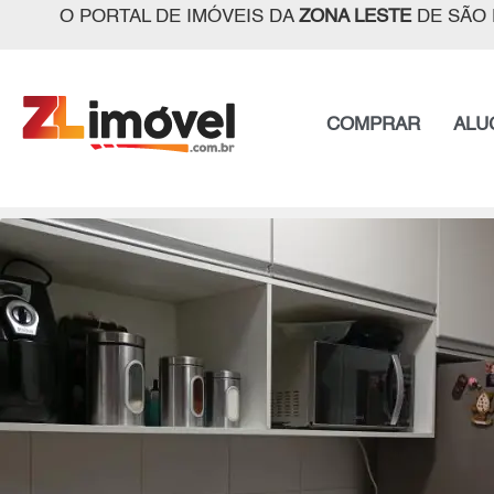
O PORTAL DE IMÓVEIS DA
ZONA LESTE
DE SÃO 
COMPRAR
ALU