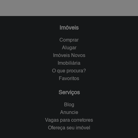
Imóveis
Comprar
Alugar
Imóveis Novos
Imobiliária
O que procura?
Favoritos
Serviços
Blog
Anuncie
Vagas para corretores
Ofereça seu imóvel