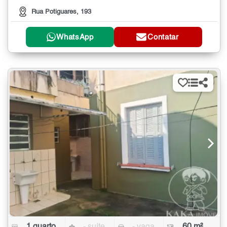
Rua Potiguares, 193
WhatsApp
Contatar