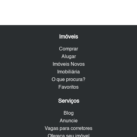
Imóveis
Comprar
Alugar
Imóveis Novos
Imobiliária
O que procura?
Favoritos
Serviços
Blog
Anuncie
Vagas para corretores
Ofereça seu imóvel