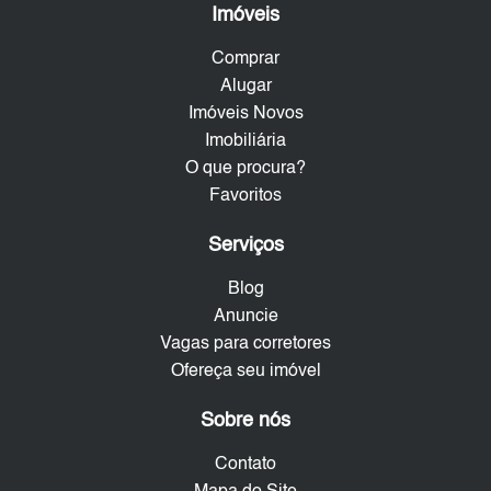
Imóveis
Comprar
Alugar
Imóveis Novos
Imobiliária
O que procura?
Favoritos
Serviços
Blog
Anuncie
Vagas para corretores
Ofereça seu imóvel
Sobre nós
Contato