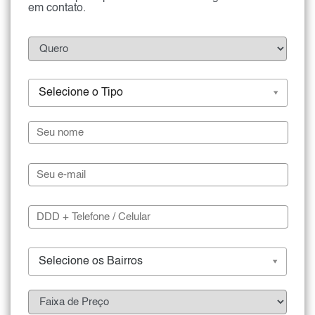
em contato.
Selecione o Tipo
Selecione os Bairros