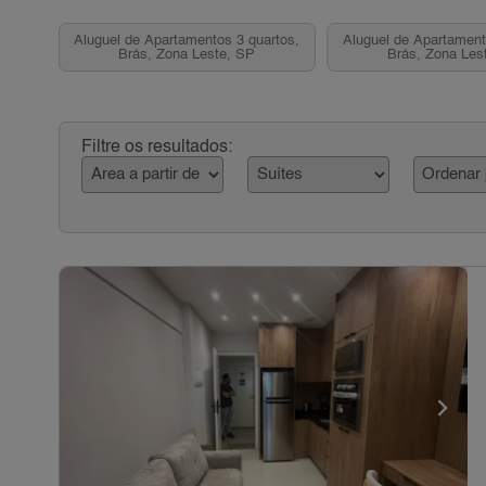
Aluguel de Apartamentos 3 quartos,
Aluguel de Apartament
Brás, Zona Leste, SP
Brás, Zona Les
Filtre os resultados: