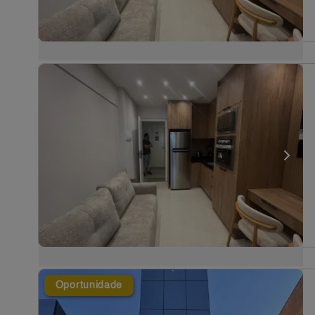
Oportunidade