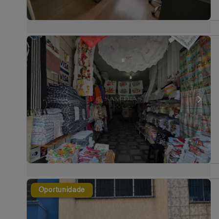
Oportunidade