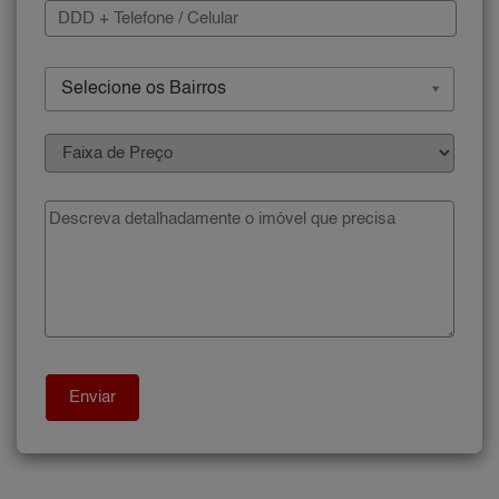
Selecione os Bairros