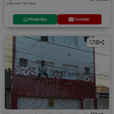
Zona Leste - São Paulo
WhatsApp
Contatar