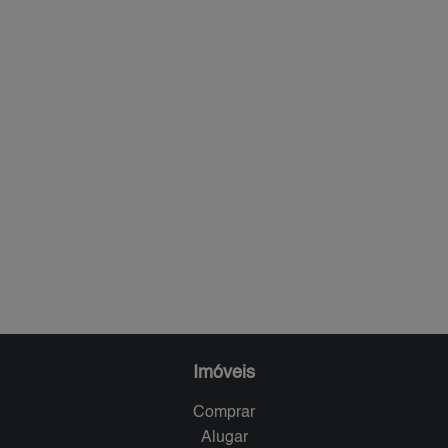
Imóveis
Comprar
Alugar