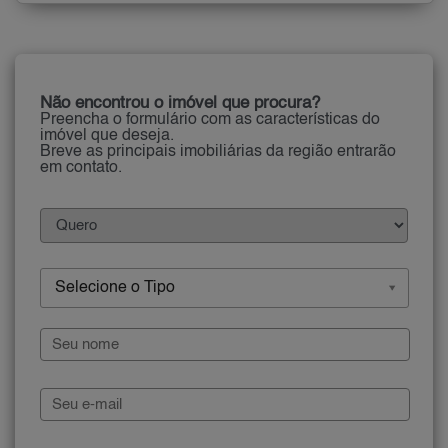
Não encontrou o imóvel que procura?
Preencha o formulário com as características do
imóvel que deseja.
Breve as principais imobiliárias da região entrarão
em contato.
Selecione o Tipo