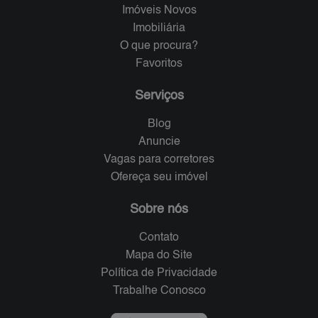
Imóveis Novos
Imobiliária
O que procura?
Favoritos
Serviços
Blog
Anuncie
Vagas para corretores
Ofereça seu imóvel
Sobre nós
Contato
Mapa do Site
Política de Privacidade
Trabalhe Conosco