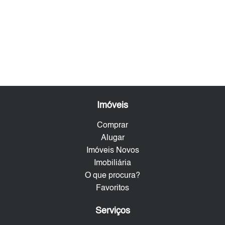
Imóveis
Comprar
Alugar
Imóveis Novos
Imobiliária
O que procura?
Favoritos
Serviços