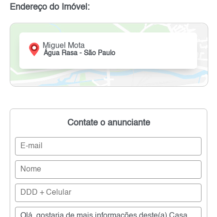
Endereço do Imóvel:
Miguel Mota
Água Rasa - São Paulo
Contate o anunciante