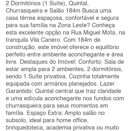
2 Dormitórios (1 Suíte), Quintal,
Churrasqueira e Salão 184m Busca uma
casa térrea espaçosa, confortável e segura
para sua família na Zona Leste? Conheça
esta excelente opção na Rua Miguel Mota, na
tranquila Vila Canero. Com 184m de
construção, este imóvel oferece o equilíbrio
perfeito entre ambiente aconchegante e área
livre. Destaques do Imóvel: Conforto: Sala de
estar ampla para 2 ambientes, 2 dormitórios,
sendo 1 Suíte privativa. Cozinha totalmente
equipada com armários planejados. Lazer
Garantido: Quintal central que traz claridade
e uma edícula aconchegante nos fundos com
churrasqueira para seus momentos em
família. Espaço Extra: Amplo salão no
subsolo, ideal para home office,
brinquedoteca, academia privativa ou muito