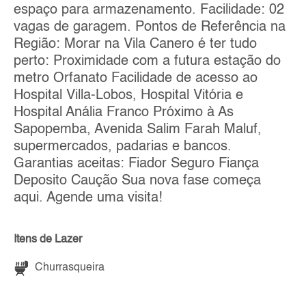
espaço para armazenamento. Facilidade: 02
vagas de garagem. Pontos de Referência na
Região: Morar na Vila Canero é ter tudo
perto: Proximidade com a futura estação do
metro Orfanato Facilidade de acesso ao
Hospital Villa-Lobos, Hospital Vitória e
Hospital Anália Franco Próximo à As
Sapopemba, Avenida Salim Farah Maluf,
supermercados, padarias e bancos.
Garantias aceitas: Fiador Seguro Fiança
Deposito Caução Sua nova fase começa
aqui. Agende uma visita!
Itens de Lazer
Churrasqueira