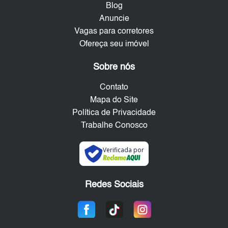
Blog
Anuncie
Vagas para corretores
Ofereça seu imóvel
Sobre nós
Contato
Mapa do Site
Política de Privacidade
Trabalhe Conosco
Verificada por
Redes Sociais