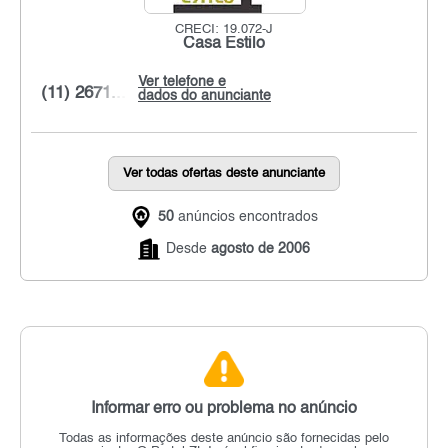
CRECI: 19.072-J
Casa Estilo
Ver telefone e
(11) 2671...
dados do anunciante
Ver todas ofertas deste anunciante
50
anúncios encontrados
Desde
agosto de 2006
Informar erro ou problema no anúncio
Todas as informações deste anúncio são fornecidas pelo