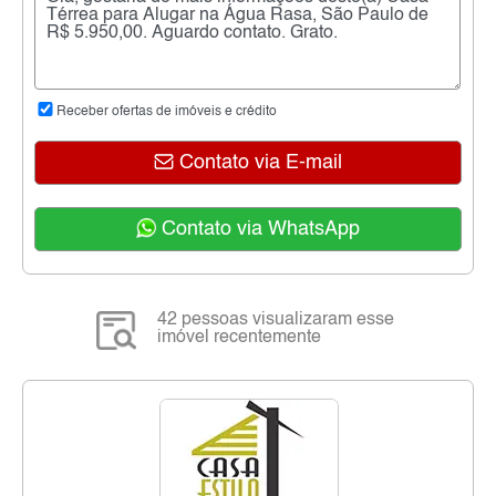
Receber ofertas de imóveis e crédito
Contato via E-mail
Contato via WhatsApp
42 pessoas visualizaram esse
imóvel recentemente