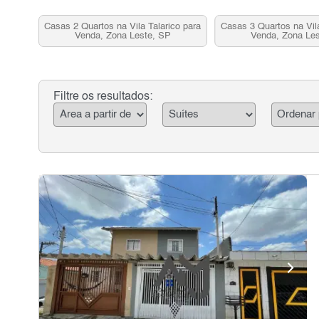
Casas 2 Quartos na Vila Talarico para
Casas 3 Quartos na Vila
Venda, Zona Leste, SP
Venda, Zona Le
Filtre os resultados: