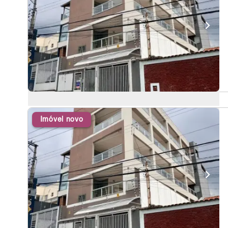
Imóvel novo