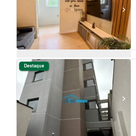
Destaque