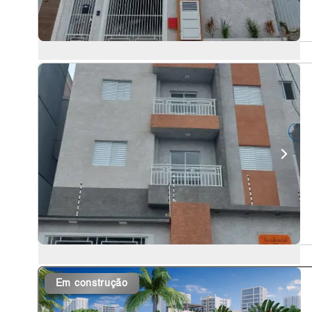
Em construção