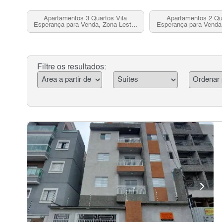
Apartamentos 3 Quartos Vila
Apartamentos 2 Qua
Esperança para Venda, Zona Leste,
Esperança para Venda
SP
SP
Filtre os resultados: