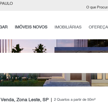
PAULO
O que Procur
GAR
IMÓVEIS NOVOS
IMOBILIÁRIAS
OFEREÇA
 Venda, Zona Leste, SP
2 Quartos a partir de 50m²