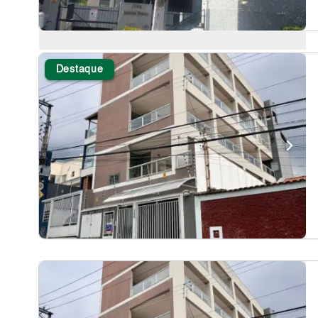
Destaque