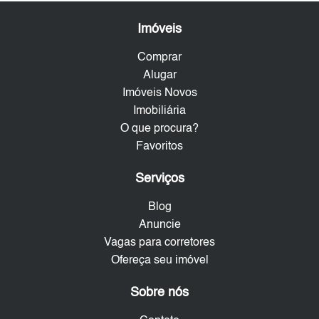
Imóveis
Comprar
Alugar
Imóveis Novos
Imobiliária
O que procura?
Favoritos
Serviços
Blog
Anuncie
Vagas para corretores
Ofereça seu imóvel
Sobre nós