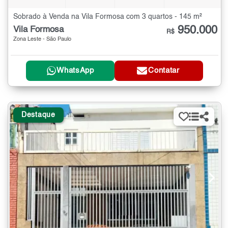
Sobrado à Venda na Vila Formosa com 3 quartos - 145 m²
950.000
Vila Formosa
R$
Zona Leste - São Paulo
WhatsApp
Contatar
Destaque