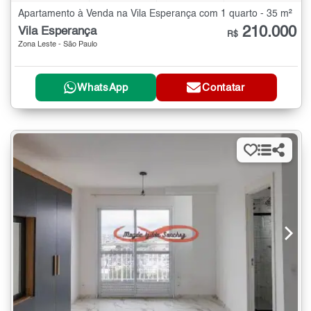
Apartamento à Venda na Vila Esperança com 1 quarto - 35 m²
210.000
Vila Esperança
R$
Zona Leste - São Paulo
WhatsApp
Contatar