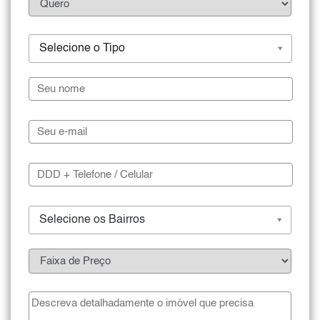
Selecione o Tipo
Selecione os Bairros