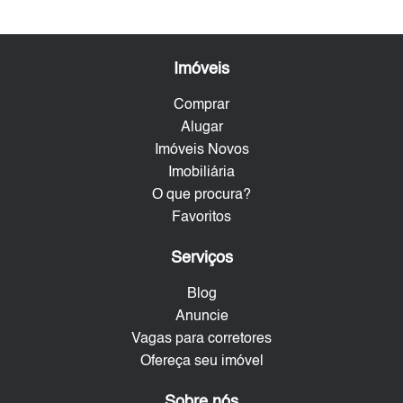
Imóveis
Comprar
Alugar
Imóveis Novos
Imobiliária
O que procura?
Favoritos
Serviços
Blog
Anuncie
Vagas para corretores
Ofereça seu imóvel
Sobre nós