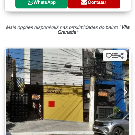
WhatsApp
Contatar
Mais opções disponíveis nas proximidades do bairro "
Vila
Granada
"