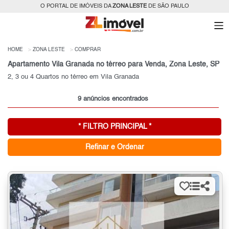
O PORTAL DE IMÓVEIS DA
ZONA LESTE
DE SÃO PAULO
HOME
ZONA LESTE
COMPRAR
Apartamento Vila Granada no térreo para Venda, Zona Leste, SP
2, 3 ou 4 Quartos no térreo em Vila Granada
9 anúncios encontrados
* FILTRO PRINCIPAL *
Refinar e Ordenar