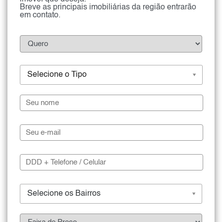
Breve as principais imobiliárias da região entrarão
em contato.
Selecione o Tipo
Selecione os Bairros