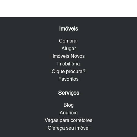
Imóveis
Comprar
Alugar
Imóveis Novos
Imobiliária
O que procura?
Favoritos
Serviços
Blog
Anuncie
Vagas para corretores
Ofereça seu imóvel