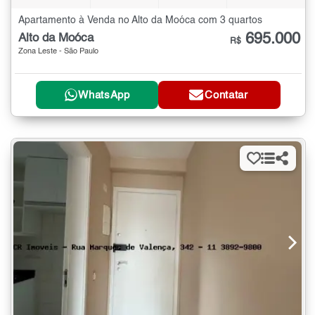
Apartamento à Venda no Alto da Moóca com 3 quartos
695.000
Alto da Moóca
R$
Zona Leste - São Paulo
WhatsApp
Contatar