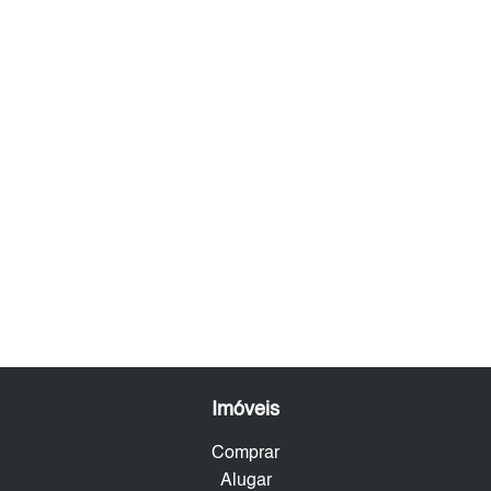
Imóveis
Comprar
Alugar