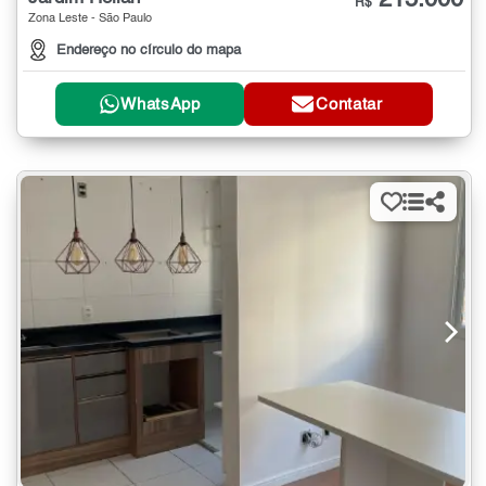
R$
Zona Leste - São Paulo
Endereço no círculo do mapa
WhatsApp
Contatar