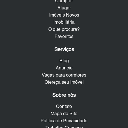
Comprar
Alugar
Imóveis Novos
Imobiliária
O que procura?
Favoritos
Serviços
Blog
Anuncie
Vagas para corretores
Ofereça seu imóvel
Sobre nós
Contato
Mapa do Site
Política de Privacidade