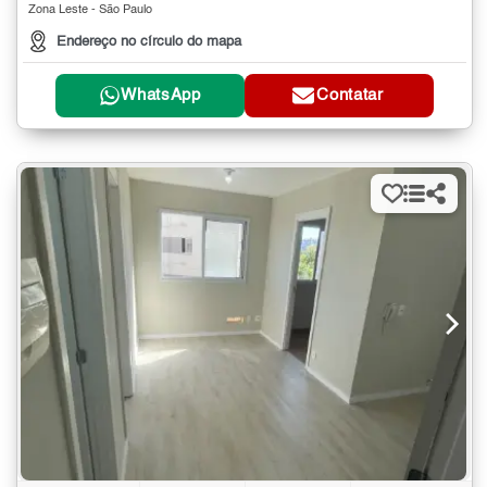
Zona Leste - São Paulo
Endereço no círculo do mapa
WhatsApp
Contatar