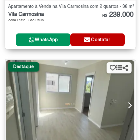
Apartamento à Venda na Vila Carmosina com 2 quartos - 38 m²
239.000
Vila Carmosina
R$
Zona Leste - São Paulo
WhatsApp
Contatar
Destaque