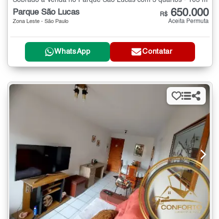
650.000
Parque São Lucas
R$
Aceita Permuta
Zona Leste - São Paulo
WhatsApp
Contatar