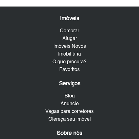
Imóveis
Comprar
Alugar
Imóveis Novos
Imobiliária
O que procura?
Favoritos
Serviços
Blog
Anuncie
Vagas para corretores
Ofereça seu imóvel
Sobre nós