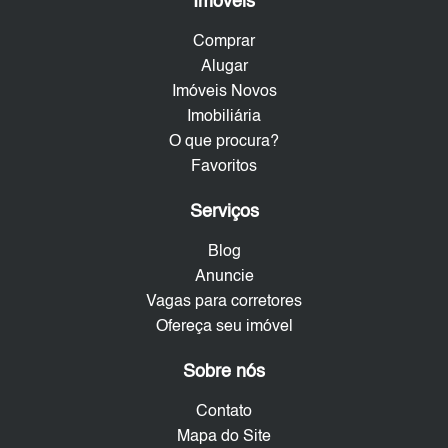
Imóveis
Comprar
Alugar
Imóveis Novos
Imobiliária
O que procura?
Favoritos
Serviços
Blog
Anuncie
Vagas para corretores
Ofereça seu imóvel
Sobre nós
Contato
Mapa do Site