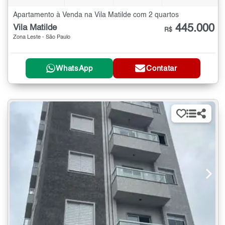
Apartamento à Venda na Vila Matilde com 2 quartos
445.000
Vila Matilde
R$
Zona Leste - São Paulo
WhatsApp
Contatar