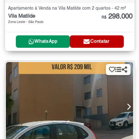
Apartamento à Venda na Vila Matilde com 2 quartos - 42 m²
298.000
Vila Matilde
R$
Zona Leste - São Paulo
WhatsApp
Contatar