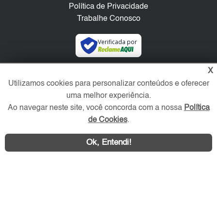
Política de Privacidade
Trabalhe Conosco
Verificada por
X
Redes Sociais
Utilizamos cookies para personalizar conteúdos e oferecer
uma melhor experiência.
Ao navegar neste site, você concorda com a nossa
Política
de Cookies
.
Ok, Entendi!
Área exclusiva aos anunciantes,
acesse sua conta: