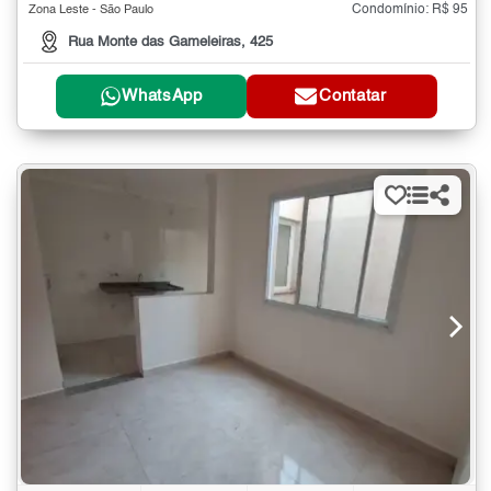
Condomínio: R$ 95
Zona Leste - São Paulo
Rua Monte das Gameleiras, 425
WhatsApp
Contatar