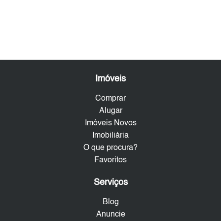
Imóveis
Comprar
Alugar
Imóveis Novos
Imobiliária
O que procura?
Favoritos
Serviços
Blog
Anuncie