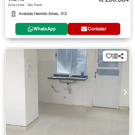
R$
Zona Leste - São Paulo
Avenida Hermilo Alves, 312
WhatsApp
Contatar