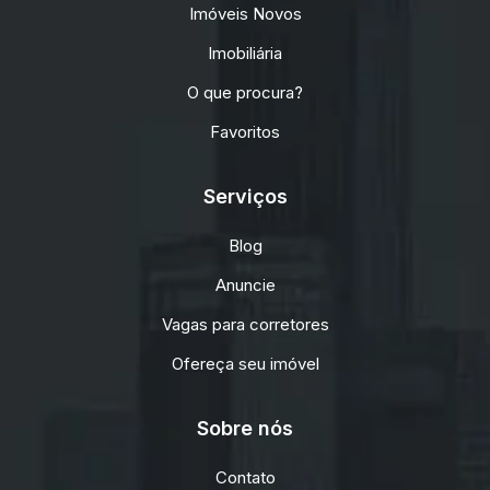
Imóveis Novos
Imobiliária
O que procura?
Favoritos
Serviços
Blog
Anuncie
Vagas para corretores
Ofereça seu imóvel
Sobre nós
Contato