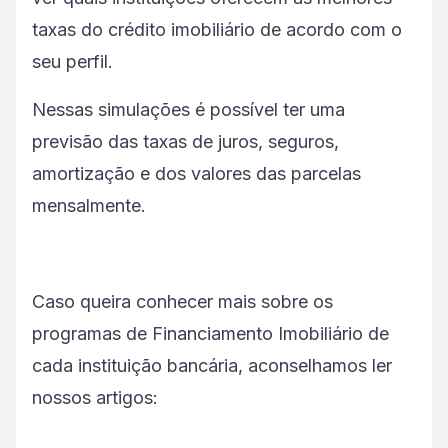
taxas do crédito imobiliário de acordo com o
seu perfil.
Nessas simulações é possível ter uma
previsão das taxas de juros, seguros,
amortização e dos valores das parcelas
mensalmente.
Caso queira conhecer mais sobre os
programas de Financiamento Imobiliário de
cada instituição bancária, aconselhamos ler
nossos artigos: