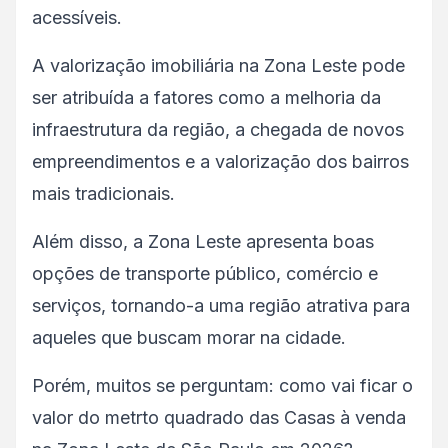
acessíveis.
A valorização imobiliária na Zona Leste pode
ser atribuída a fatores como a melhoria da
infraestrutura da região, a chegada de novos
empreendimentos e a valorização dos bairros
mais tradicionais.
Além disso, a Zona Leste apresenta boas
opções de transporte público, comércio e
serviços, tornando-a uma região atrativa para
aqueles que buscam morar na cidade.
Porém, muitos se perguntam: como vai ficar o
valor do metrto quadrado das Casas à venda