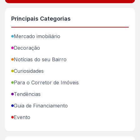
Principais Categorias
Mercado imobiliário
Decoração
Notícias do seu Bairro
Curiosidades
Para o Corretor de Imóveis
Tendências
Guia de Financiamento
Evento