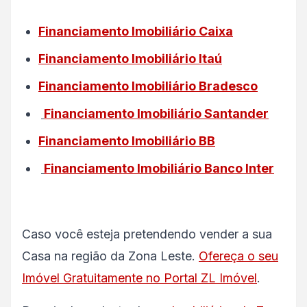
Financiamento Imobiliário Caixa
Financiamento Imobiliário Itaú
Financiamento Imobiliário Bradesco
Financiamento Imobiliário Santander
Financiamento Imobiliário BB
Financiamento Imobiliário Banco Inter
Caso você esteja pretendendo vender a sua
Casa na região da Zona Leste.
Ofereça o seu
Imóvel Gratuitamente no Portal ZL Imóvel
.