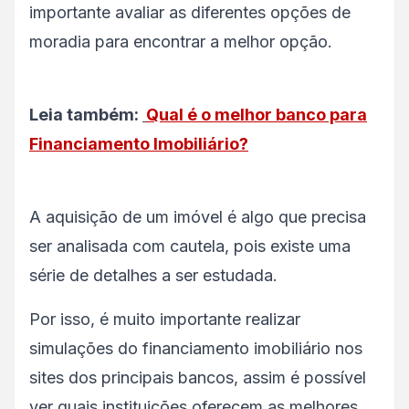
importante avaliar as diferentes opções de
moradia para encontrar a melhor opção.
Leia também:
Qual é o melhor banco para
Financiamento Imobiliário?
A aquisição de um imóvel é algo que precisa
ser analisada com cautela, pois existe uma
série de detalhes a ser estudada.
Por isso, é muito importante realizar
simulações do financiamento imobiliário nos
sites dos principais bancos, assim é possível
ver quais instituições oferecem as melhores