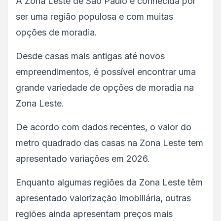
A Zona Leste de São Paulo é conhecida por
ser uma região populosa e com muitas
opções de moradia.
Desde casas mais antigas até novos
empreendimentos, é possível encontrar uma
grande variedade de opções de moradia na
Zona Leste.
De acordo com dados recentes, o valor do
metro quadrado das casas na Zona Leste tem
apresentado variações em 2026.
Enquanto algumas regiões da Zona Leste têm
apresentado valorização imobiliária, outras
regiões ainda apresentam preços mais