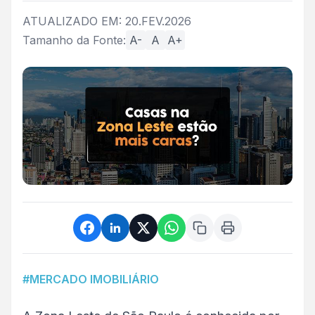
ATUALIZADO EM: 20.FEV.2026
Tamanho da Fonte:
A-
A
A+
#MERCADO IMOBILIÁRIO