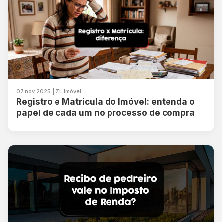
07.nov.2025 | ZL Imóvel
Registro e Matrícula do Imóvel: entenda o
papel de cada um no processo de compra