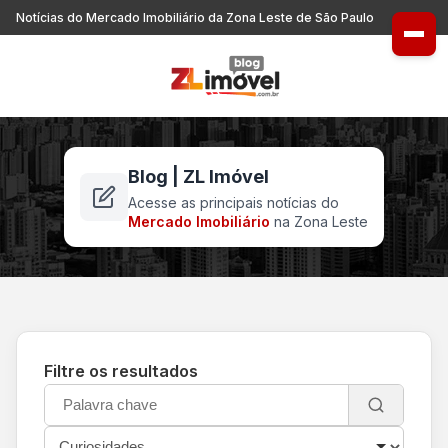
Notícias do Mercado Imobiliário da Zona Leste de São Paulo
Blog | ZL Imóvel
Acesse as principais notícias do
Mercado Imobiliário
na Zona Leste
Filtre os resultados