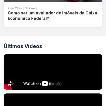
21.jul.2025 | ZL Imóvel
Como ser um avaliador de imóveis da Caixa
Econômica Federal?
Últimos Vídeos