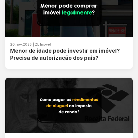
20.nov.2025 | ZL Imóvel
Menor de idade pode investir em imóvel?
Precisa de autorização dos pais?