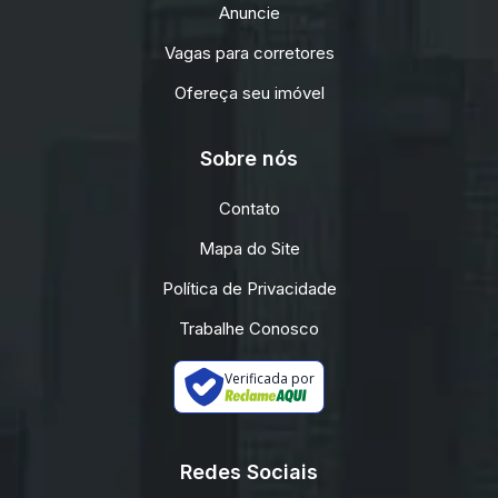
Anuncie
Vagas para corretores
Ofereça seu imóvel
Sobre nós
Contato
Mapa do Site
Política de Privacidade
Trabalhe Conosco
Verificada por
Redes Sociais