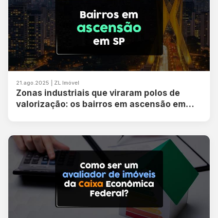
21.ago.2025 | ZL Imóvel
Zonas industriais que viraram polos de
valorização: os bairros em ascensão em
São Paulo