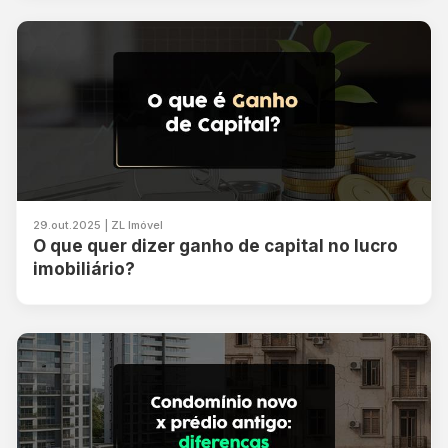
29.out.2025 | ZL Imóvel
O que quer dizer ganho de capital no lucro
imobiliário?