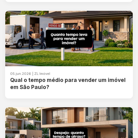
05.jun.2026 | ZL Imóvel
Qual o tempo médio para vender um imóvel
em São Paulo?