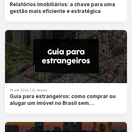
Relatórios imobiliários: a chave para uma
gestão mais eficiente e estratégica
15.set.2025 | ZL Imóvel
Guia para estrangeiros: como comprar ou
alugar um imóvel no Brasil sem
complicação