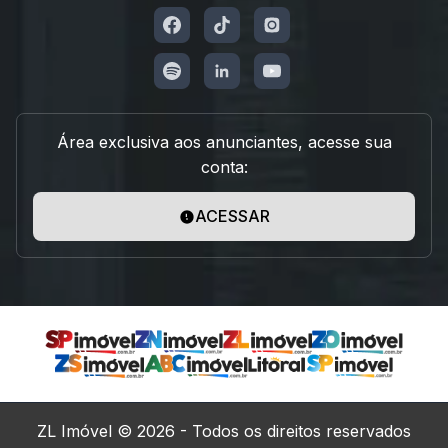
Área exclusiva aos anunciantes, acesse sua
conta:
ACESSAR
ZL Imóvel © 2026 - Todos os direitos reservados