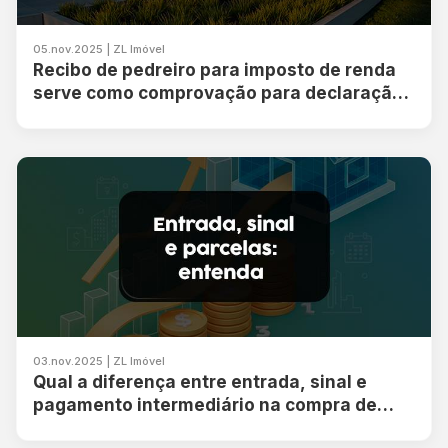
05.nov.2025 | ZL Imóvel
Recibo de pedreiro para imposto de renda
serve como comprovação para declaração?
Ou somente nota fiscal?
03.nov.2025 | ZL Imóvel
Qual a diferença entre entrada, sinal e
pagamento intermediário na compra de
imóvel?