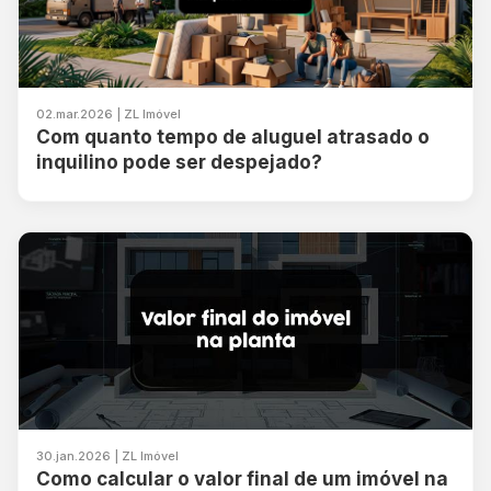
02.mar.2026 | ZL Imóvel
Com quanto tempo de aluguel atrasado o
inquilino pode ser despejado?
30.jan.2026 | ZL Imóvel
Como calcular o valor final de um imóvel na