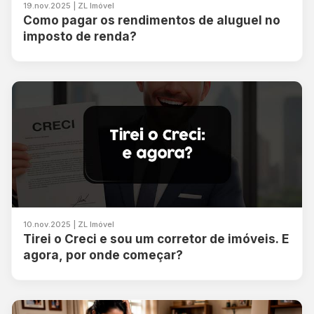
19.nov.2025 | ZL Imóvel
Como pagar os rendimentos de aluguel no
imposto de renda?
10.nov.2025 | ZL Imóvel
Tirei o Creci e sou um corretor de imóveis. E
agora, por onde começar?