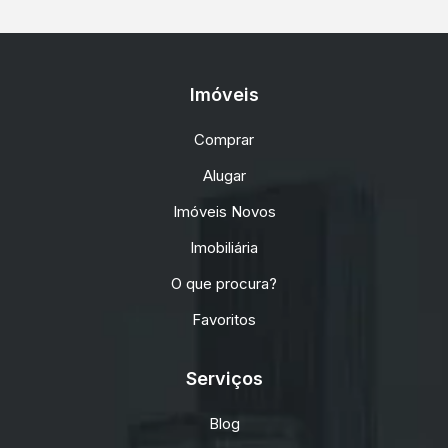
Imóveis
Comprar
Alugar
Imóveis Novos
Imobiliária
O que procura?
Favoritos
Serviços
Blog