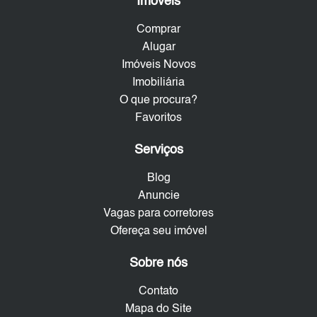
Imóveis
Comprar
Alugar
Imóveis Novos
Imobiliária
O que procura?
Favoritos
Serviços
Blog
Anuncie
Vagas para corretores
Ofereça seu imóvel
Sobre nós
Contato
Mapa do Site