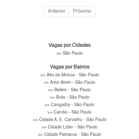
Anterior
Próximo
Vagas por Cidades
São Paulo
>>
Vagas por Bairros
Alto da Moóca - São Paulo
>>
Artur Alvim - São Paulo
>>
Belém - São Paulo
>>
Brás - São Paulo
>>
Cangaíba - São Paulo
>>
Carrão - São Paulo
>>
Cidade A. E. Carvalho - São Paulo
>>
Cidade Líder - São Paulo
>>
Cidade Patriarca - São Paulo
>>