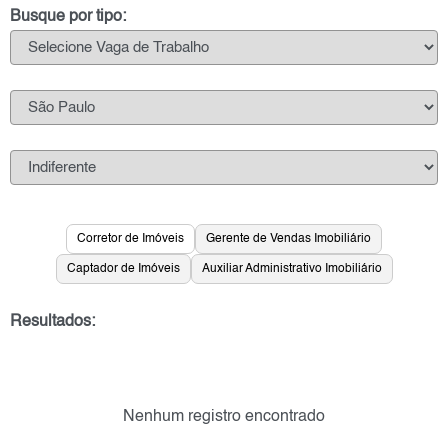
Busque por tipo:
Corretor de Imóveis
Gerente de Vendas Imobiliário
Captador de Imóveis
Auxiliar Administrativo Imobiliário
Resultados:
Nenhum registro encontrado