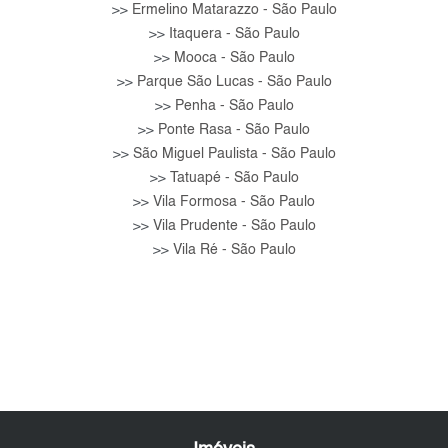
Ermelino Matarazzo - São Paulo
>>
Itaquera - São Paulo
>>
Mooca - São Paulo
>>
Parque São Lucas - São Paulo
>>
Penha - São Paulo
>>
Ponte Rasa - São Paulo
>>
São Miguel Paulista - São Paulo
>>
Tatuapé - São Paulo
>>
Vila Formosa - São Paulo
>>
Vila Prudente - São Paulo
>>
Vila Ré - São Paulo
>>