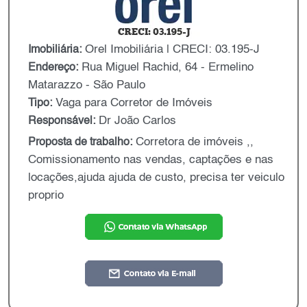
Orel Imobiliária | CRECI: 03.195-J
Imobiliária:
Rua Miguel Rachid, 64 - Ermelino
Endereço:
Matarazzo - São Paulo
Vaga para Corretor de Imóveis
Tipo:
Dr João Carlos
Responsável:
Corretora de imóveis ,,
Proposta de trabalho:
Comissionamento nas vendas, captações e nas
locações,ajuda ajuda de custo, precisa ter veiculo
proprio