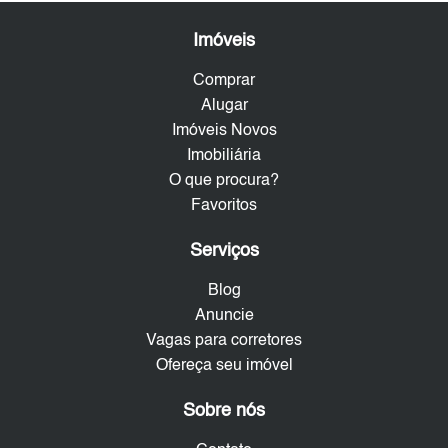
Imóveis
Comprar
Alugar
Imóveis Novos
Imobiliária
O que procura?
Favoritos
Serviços
Blog
Anuncie
Vagas para corretores
Ofereça seu imóvel
Sobre nós