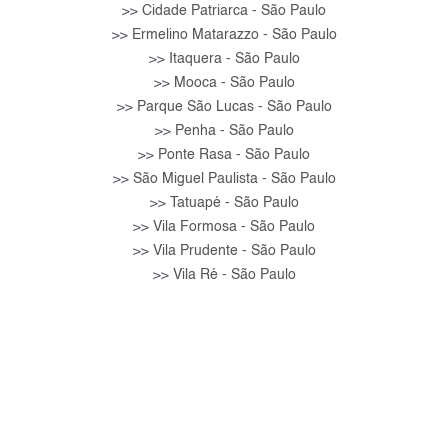
Cidade Patriarca - São Paulo
>>
Ermelino Matarazzo - São Paulo
>>
Itaquera - São Paulo
>>
Mooca - São Paulo
>>
Parque São Lucas - São Paulo
>>
Penha - São Paulo
>>
Ponte Rasa - São Paulo
>>
São Miguel Paulista - São Paulo
>>
Tatuapé - São Paulo
>>
Vila Formosa - São Paulo
>>
Vila Prudente - São Paulo
>>
Vila Ré - São Paulo
>>