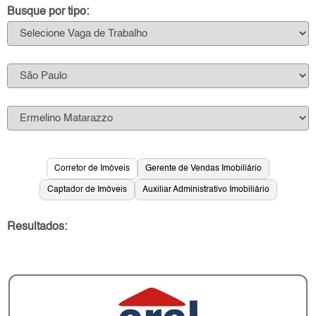
Busque por tipo:
Corretor de Imóveis
Gerente de Vendas Imobiliário
Captador de Imóveis
Auxiliar Administrativo Imobiliário
Resultados: