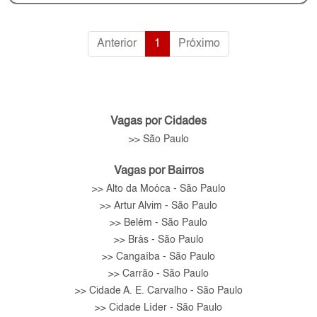
Anterior
1
Próximo
Vagas por Cidades
São Paulo
>>
Vagas por Bairros
Alto da Moóca - São Paulo
>>
Artur Alvim - São Paulo
>>
Belém - São Paulo
>>
Brás - São Paulo
>>
Cangaíba - São Paulo
>>
Carrão - São Paulo
>>
Cidade A. E. Carvalho - São Paulo
>>
Cidade Líder - São Paulo
>>