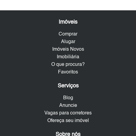
Imóveis
Comprar
Alugar
Imóveis Novos
Imobiliária
O que procura?
Favoritos
Serviços
Blog
Anuncie
Vagas para corretores
Ofereça seu imóvel
Sobre nós