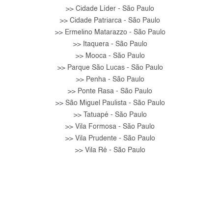
Cidade Líder - São Paulo
>>
Cidade Patriarca - São Paulo
>>
Ermelino Matarazzo - São Paulo
>>
Itaquera - São Paulo
>>
Mooca - São Paulo
>>
Parque São Lucas - São Paulo
>>
Penha - São Paulo
>>
Ponte Rasa - São Paulo
>>
São Miguel Paulista - São Paulo
>>
Tatuapé - São Paulo
>>
Vila Formosa - São Paulo
>>
Vila Prudente - São Paulo
>>
Vila Ré - São Paulo
>>