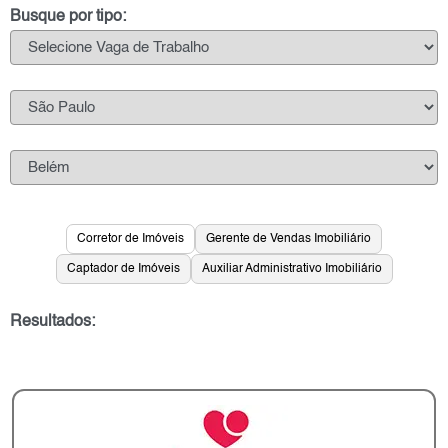
Busque por tipo:
Corretor de Imóveis
Gerente de Vendas Imobiliário
Captador de Imóveis
Auxiliar Administrativo Imobiliário
Resultados: