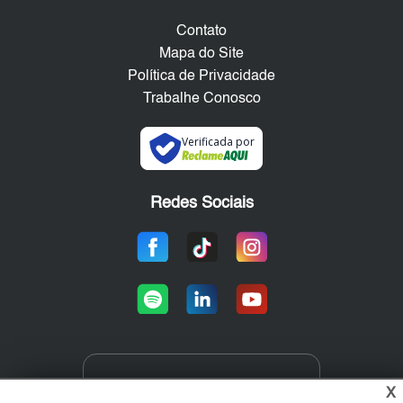
Contato
Mapa do Site
Política de Privacidade
Trabalhe Conosco
Verificada por
Redes Sociais
Área exclusiva aos anunciantes,
X