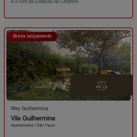
A 270m da Estação do Oratório
Breve lançamento
Way Guilhermina
Vila Guilhermina
Apartamento | São Paulo