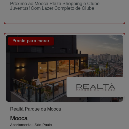
Próximo ao Mooca Plaza Shopping e Clube
Juventus! Com Lazer Completo de Clube
Pronto para morar
Realtà Parque da Mooca
Mooca
Apartamento | São Paulo