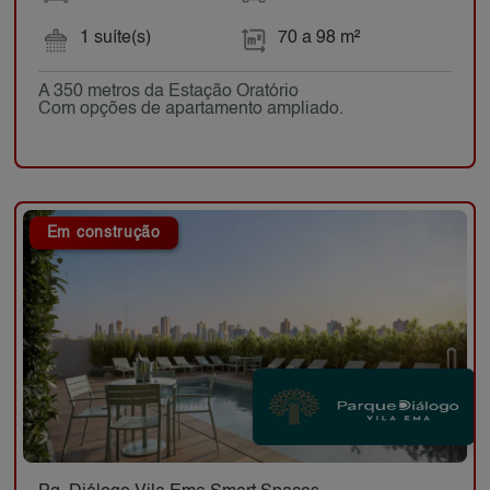
1 suíte(s)
70 a 98 m²
A 350 metros da Estação Oratório
Com opções de apartamento ampliado.
Em construção