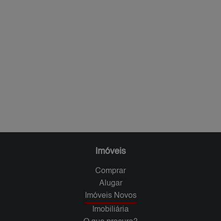
Imóveis
Comprar
Alugar
Imóveis Novos
Imobiliária