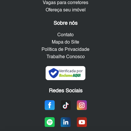
Vagas para corretores
Ofereça seu imóvel
Sobre nós
Contato
Mapa do Site
Política de Privacidade
Trabalhe Conosco
Verificada por
Redes Sociais