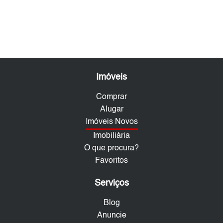
Imóveis
Comprar
Alugar
Imóveis Novos
Imobiliária
O que procura?
Favoritos
Serviços
Blog
Anuncie