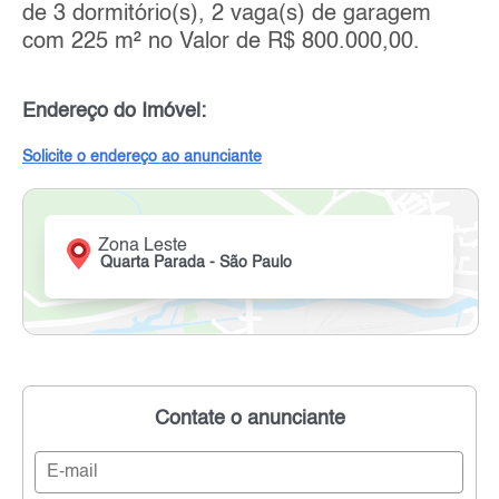
de 3 dormitório(s), 2 vaga(s) de garagem
com 225 m² no Valor de R$ 800.000,00.
Endereço do Imóvel:
Solicite o endereço ao anunciante
Zona Leste
Quarta Parada - São Paulo
Contate o anunciante