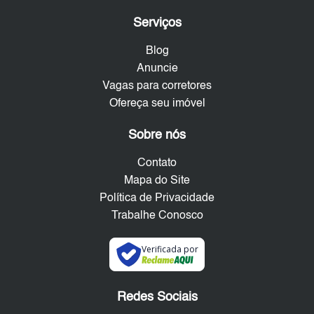
Serviços
Blog
Anuncie
Vagas para corretores
Ofereça seu imóvel
Sobre nós
Contato
Mapa do Site
Política de Privacidade
Trabalhe Conosco
Verificada por
Redes Sociais