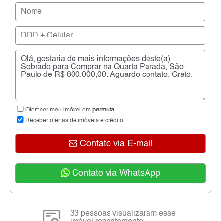
Oferecer meu imóvel em
permuta
Receber ofertas de imóveis e crédito
Contato via E-mail
Contato via WhatsApp
33 pessoas visualizaram esse