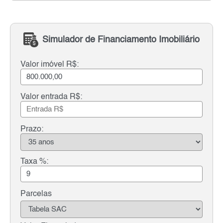
Simulador de Financiamento Imobiliário
Valor imóvel R$:
Valor entrada R$:
Prazo:
Taxa %:
Parcelas