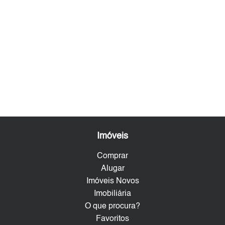
Imóveis
Comprar
Alugar
Imóveis Novos
Imobiliária
O que procura?
Favoritos