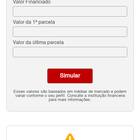
Valor Financiado
Valor da 1ª parcela
Valor da última parcela
Simular
Esses valores são baseados em médias de mercado e podem
variar conforme o seu perfil. Consulte a instituição financeira
para mais informações.