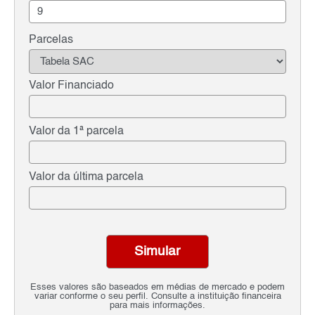
Parcelas
Valor Financiado
Valor da 1ª parcela
Valor da última parcela
Simular
Esses valores são baseados em médias de mercado e podem
variar conforme o seu perfil. Consulte a instituição financeira
para mais informações.