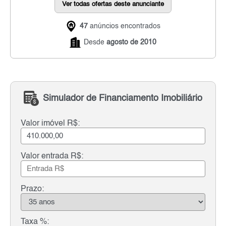
Ver todas ofertas deste anunciante
47
anúncios encontrados
Desde
agosto de 2010
Simulador de Financiamento Imobiliário
Valor imóvel R$:
Valor entrada R$:
Prazo:
Taxa %: