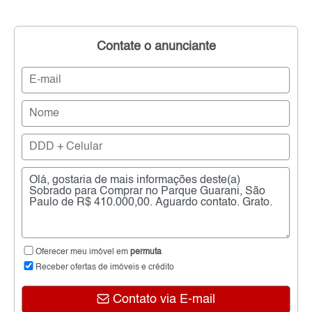
Contate o anunciante
Oferecer meu imóvel em
permuta
Receber ofertas de imóveis e crédito
Contato via E-mail