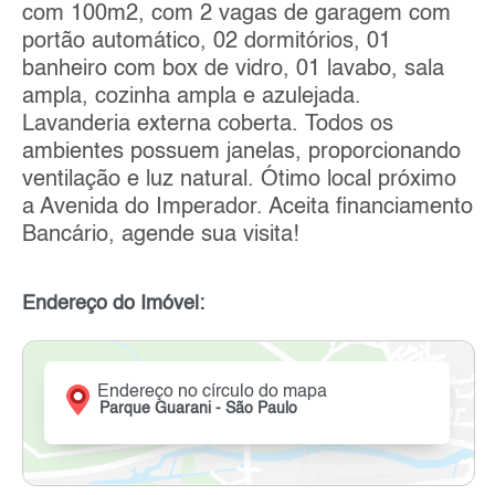
com 100m2, com 2 vagas de garagem com
portão automático, 02 dormitórios, 01
banheiro com box de vidro, 01 lavabo, sala
ampla, cozinha ampla e azulejada.
Lavanderia externa coberta. Todos os
ambientes possuem janelas, proporcionando
ventilação e luz natural. Ótimo local próximo
a Avenida do Imperador. Aceita financiamento
Bancário, agende sua visita!
Endereço do Imóvel:
Endereço no círculo do mapa
Parque Guarani - São Paulo