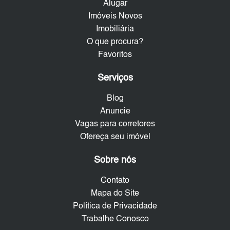
Alugar
Imóveis Novos
Imobiliária
O que procura?
Favoritos
Serviços
Blog
Anuncie
Vagas para corretores
Ofereça seu imóvel
Sobre nós
Contato
Mapa do Site
Política de Privacidade
Trabalhe Conosco