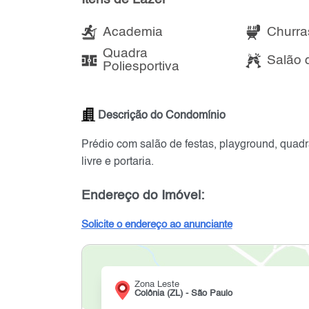
Academia
Churra
Quadra
Salão 
Poliesportiva
Descrição do Condomínio
Prédio com salão de festas, playground, quadr
livre e portaria.
Endereço do Imóvel:
Solicite o endereço ao anunciante
Zona Leste
Colônia (ZL) - São Paulo