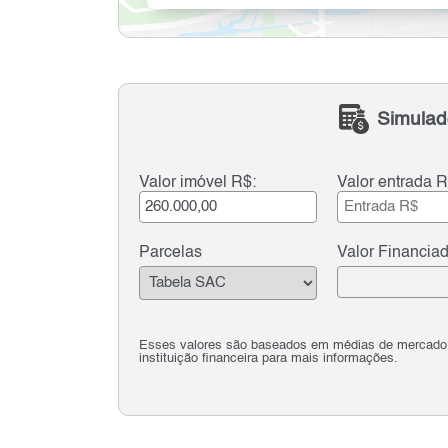
Simulad
Valor imóvel R$:
Valor entrada R
Parcelas
Valor Financia
Esses valores são baseados em médias de mercado e 
instituição financeira para mais informações.