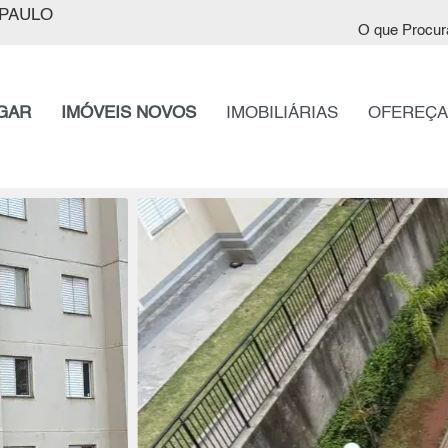
PAULO
O que Procur
GAR
IMÓVEIS NOVOS
IMOBILIÁRIAS
OFEREÇA