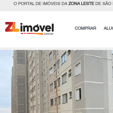
O PORTAL DE IMÓVEIS DA
ZONA LESTE
DE SÃO 
COMPRAR
ALU