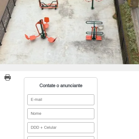
Contate o anunciante