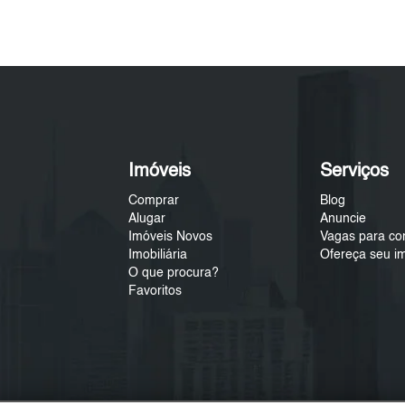
Imóveis
Serviços
Comprar
Blog
Alugar
Anuncie
Imóveis Novos
Vagas para co
Imobiliária
Ofereça seu i
O que procura?
Favoritos