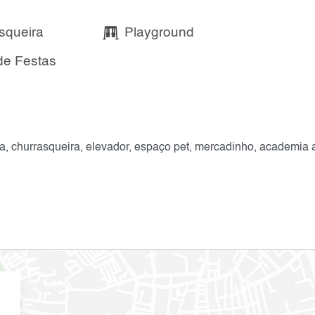
squeira
Playground
de Festas
a, churrasqueira, elevador, espaço pet, mercadinho, academia 