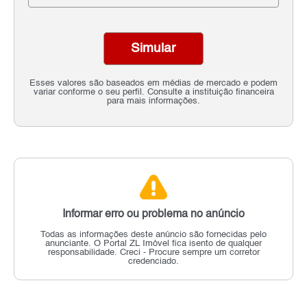
Simular
Esses valores são baseados em médias de mercado e podem
variar conforme o seu perfil. Consulte a instituição financeira
para mais informações.
Informar erro ou problema no anúncio
Todas as informações deste anúncio são fornecidas pelo
anunciante.
O Portal ZL Imóvel fica isento de qualquer
responsabilidade.
Creci - Procure sempre um corretor
credenciado.