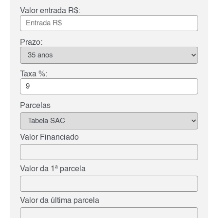
Valor entrada R$:
Prazo:
Taxa %:
Parcelas
Valor Financiado
Valor da 1ª parcela
Valor da última parcela