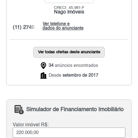
CRECI: 45.981-F
Nago Imóveis
Ver telefone e
(11) 2749...
dados do anunciante
Ver todas ofertas deste anunciante
34
anúncios encontrados
Desde
setembro de 2017
Simulador de Financiamento Imobiliário
Valor imóvel R$: