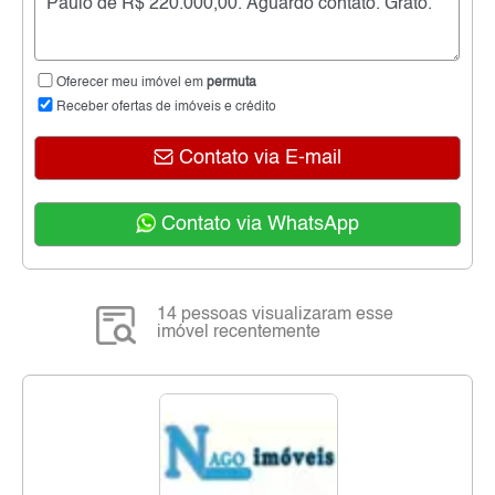
Oferecer meu imóvel em
permuta
Receber ofertas de imóveis e crédito
Contato via E-mail
Contato via WhatsApp
14 pessoas visualizaram esse
imóvel recentemente