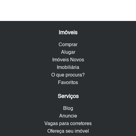
Imóveis
Comprar
Alugar
Imóveis Novos
Imobiliária
O que procura?
Favoritos
Serviços
Blog
Anuncie
Vagas para corretores
Ofereça seu imóvel