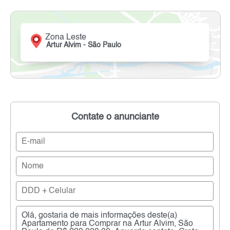
Zona Leste
Artur Alvim - São Paulo
Contate o anunciante