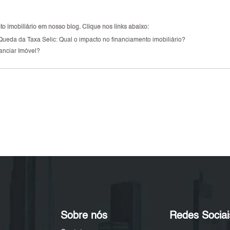
 imobiliário em nosso blog. Clique nos links abaixo:
Queda da Taxa Selic: Qual o impacto no financiamento imobiliário?
anciar Imóvel?
Sobre nós
Redes Sociai