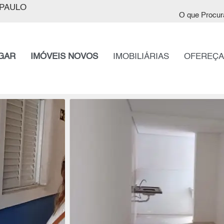
PAULO
O que Procur
GAR
IMÓVEIS NOVOS
IMOBILIÁRIAS
OFEREÇA