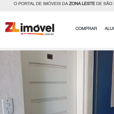
O PORTAL DE IMÓVEIS DA
ZONA LESTE
DE SÃO 
COMPRAR
ALU