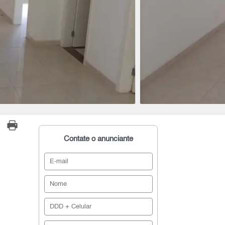
Contate o anunciante