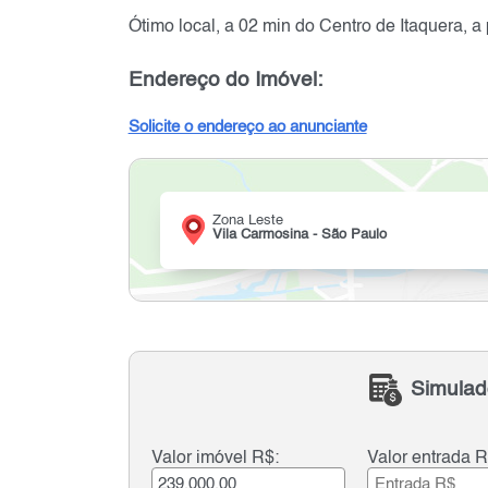
Ótimo local, a 02 min do Centro de Itaquera,
Endereço do Imóvel:
Solicite o endereço ao anunciante
Zona Leste
Vila Carmosina - São Paulo
Simulad
Valor imóvel R$:
Valor entrada R