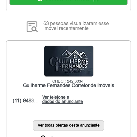
63 pessoas visualizaram esse
imóvel recentemente
CRECI: 242.683-F
Guilherme Fernandes Corretor de Imóveis
Ver telefone e
(11) 9483...
dados do anunciante
Ver todas ofertas deste anunciante