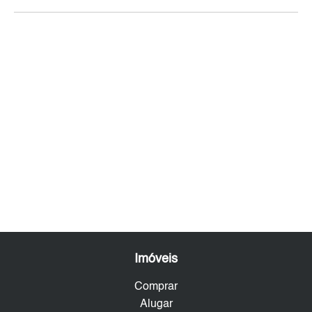
Imóveis
Comprar
Alugar