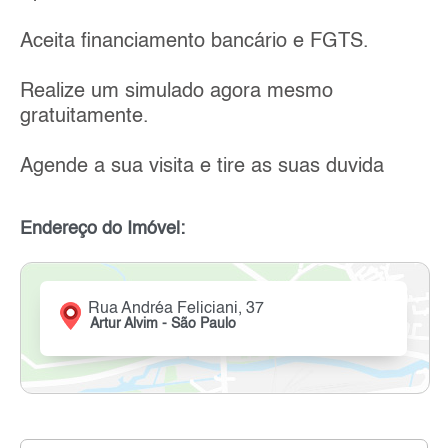
Aceita financiamento bancário e FGTS.
Realize um simulado agora mesmo
gratuitamente.
Agende a sua visita e tire as suas duvida
Endereço do Imóvel:
Rua Andréa Feliciani, 37
Artur Alvim - São Paulo