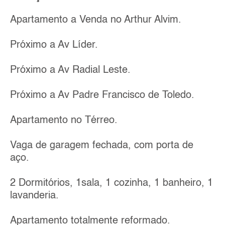
Apartamento a Venda no Arthur Alvim.
Próximo a Av Líder.
Próximo a Av Radial Leste.
Próximo a Av Padre Francisco de Toledo.
Apartamento no Térreo.
Vaga de garagem fechada, com porta de
aço.
2 Dormitórios, 1sala, 1 cozinha, 1 banheiro, 1
lavanderia.
Apartamento totalmente reformado.