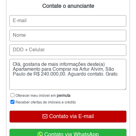
Contate o anunciante
Oferecer meu imóvel em
permuta
Receber ofertas de imóveis e crédito
Contato via E-mail
Contato via WhatsApp