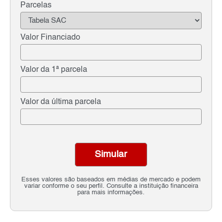
Parcelas
Valor Financiado
Valor da 1ª parcela
Valor da última parcela
Simular
Esses valores são baseados em médias de mercado e podem
variar conforme o seu perfil. Consulte a instituição financeira
para mais informações.