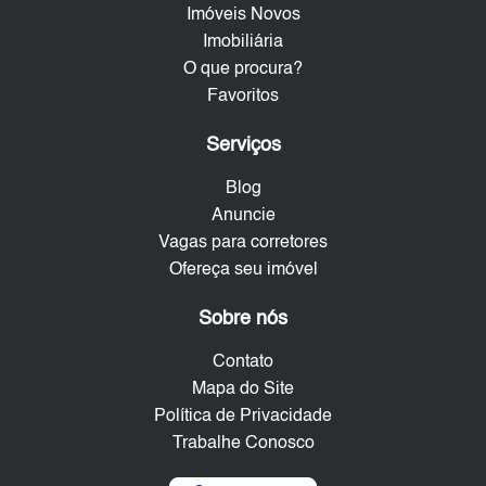
Imóveis Novos
Imobiliária
O que procura?
Favoritos
Serviços
Blog
Anuncie
Vagas para corretores
Ofereça seu imóvel
Sobre nós
Contato
Mapa do Site
Política de Privacidade
Trabalhe Conosco