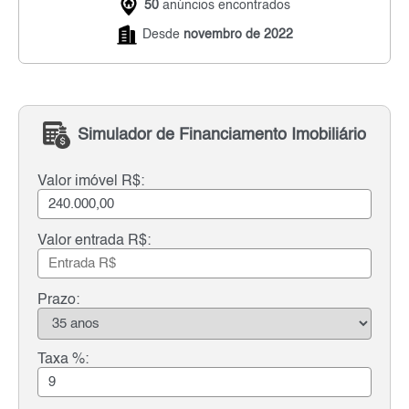
50
anúncios encontrados
Desde
novembro de 2022
Simulador de Financiamento Imobiliário
Valor imóvel R$:
Valor entrada R$:
Prazo:
Taxa %: