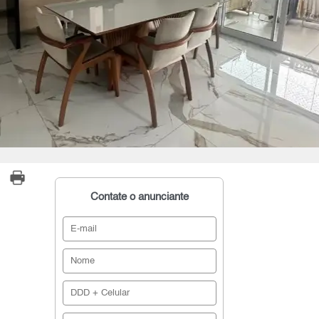
Contate o anunciante