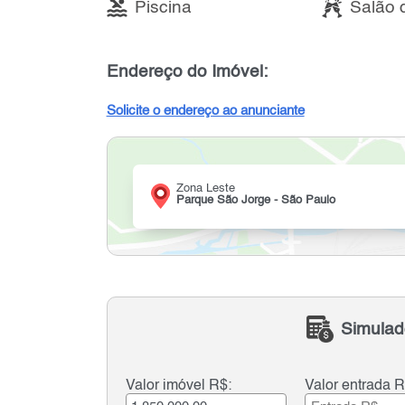
Piscina
Salão 
Endereço do Imóvel:
Solicite o endereço ao anunciante
Zona Leste
Parque São Jorge - São Paulo
Simulad
Valor imóvel R$:
Valor entrada R