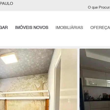
PAULO
O que Procur
GAR
IMÓVEIS NOVOS
IMOBILIÁRIAS
OFEREÇA