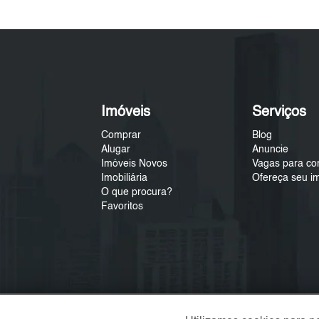
Imóveis
Serviços
Comprar
Blog
Alugar
Anuncie
Imóveis Novos
Vagas para co
Imobiliária
Ofereça seu i
O que procura?
Favoritos