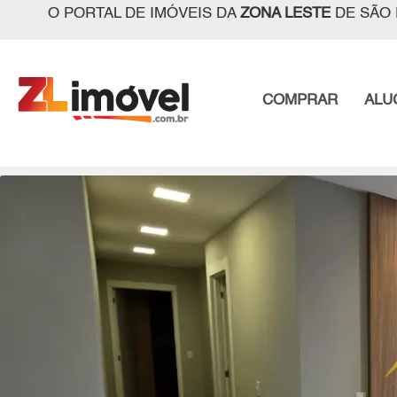
O PORTAL DE IMÓVEIS DA
ZONA LESTE
DE SÃO 
COMPRAR
ALU