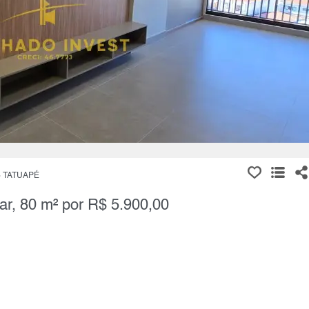
TATUAPÉ
ar, 80 m² por R$ 5.900,00