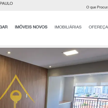
PAULO
O que Procur
GAR
IMÓVEIS NOVOS
IMOBILIÁRIAS
OFEREÇA