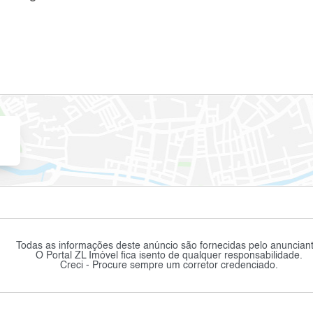
Todas as informações deste anúncio são fornecidas pelo anunciant
O Portal ZL Imóvel fica isento de qualquer responsabilidade.
Creci - Procure sempre um corretor credenciado.