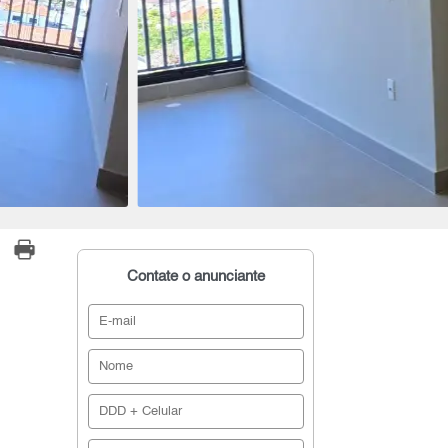
Contate o anunciante