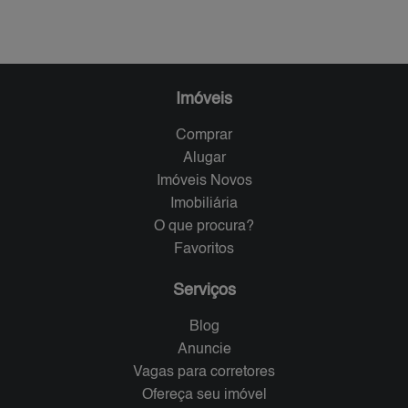
Imóveis
Comprar
Alugar
Imóveis Novos
Imobiliária
O que procura?
Favoritos
Serviços
Blog
Anuncie
Vagas para corretores
Ofereça seu imóvel