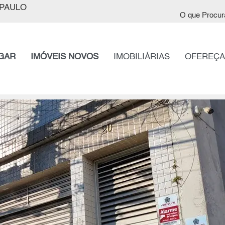
PAULO
O que Procur
GAR
IMÓVEIS NOVOS
IMOBILIÁRIAS
OFEREÇA