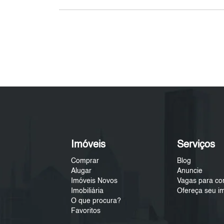
Imóveis
Serviços
Comprar
Blog
Alugar
Anuncie
Imóveis Novos
Vagas para co
Imobiliária
Ofereça seu i
O que procura?
Favoritos