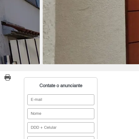
Contate o anunciante