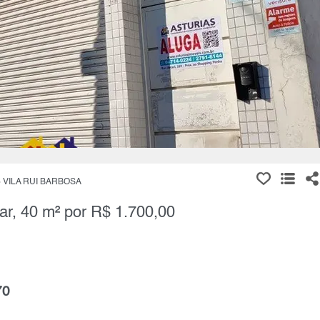
VILA RUI BARBOSA
ar, 40 m² por R$ 1.700,00
70