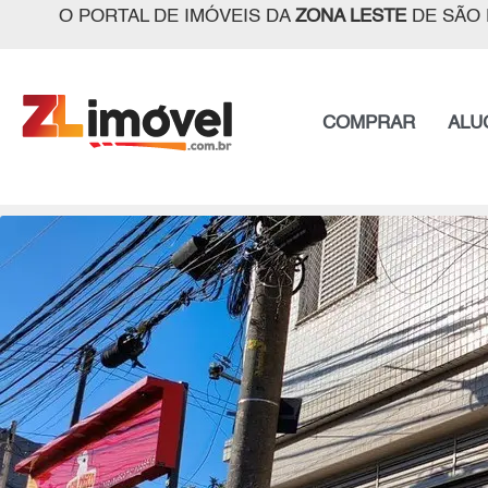
O PORTAL DE IMÓVEIS DA
ZONA LESTE
DE SÃO 
COMPRAR
ALU