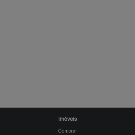
Imóveis
Comprar