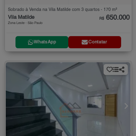
Sobrado à Venda na Vila Matilde com 3 quartos - 170 m²
650.000
Vila Matilde
R$
Zona Leste - São Paulo
WhatsApp
Contatar