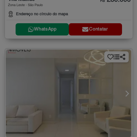
R$
Zona Leste - São Paulo
Endereço no círculo do mapa
WhatsApp
Contatar