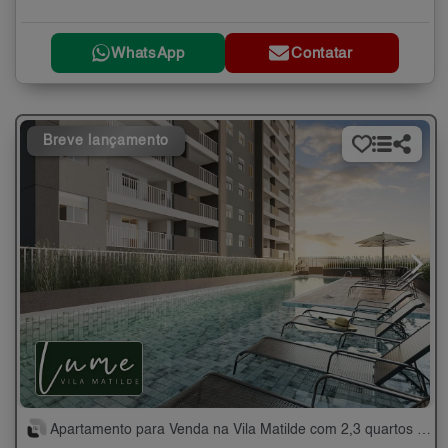
WhatsApp
Contatar
Breve lançamento
Apartamento para Venda na Vila Matilde com 2,3 quartos - 38 a 75 m²